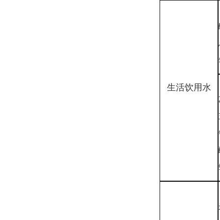
生活饮用水