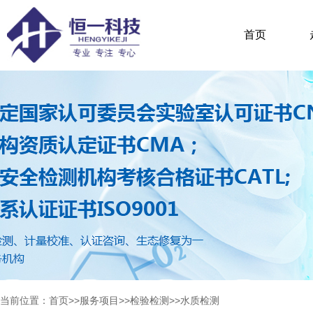
首页
当前位置：
首页
>>
服务项目
>>
检验检测
>>
水质检测